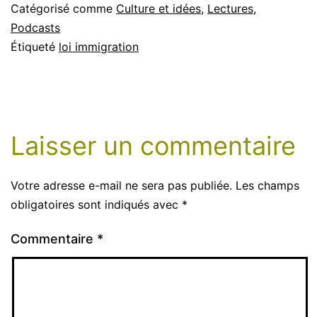
Catégorisé comme
Culture et idées
,
Lectures
,
Podcasts
Étiqueté
loi immigration
Laisser un commentaire
Votre adresse e-mail ne sera pas publiée.
Les champs
obligatoires sont indiqués avec
*
Commentaire
*