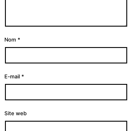
Nom
*
E-mail
*
Site web