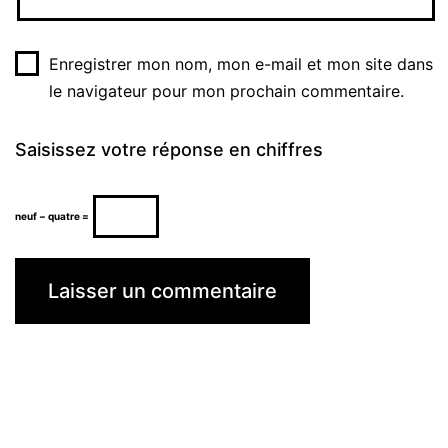
Enregistrer mon nom, mon e-mail et mon site dans
le navigateur pour mon prochain commentaire.
Saisissez votre réponse en chiffres
neuf − quatre =