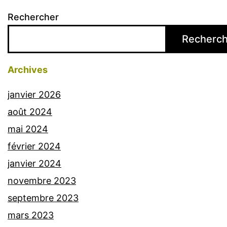
Rechercher
Recherch
Archives
janvier 2026
août 2024
mai 2024
février 2024
janvier 2024
novembre 2023
septembre 2023
mars 2023