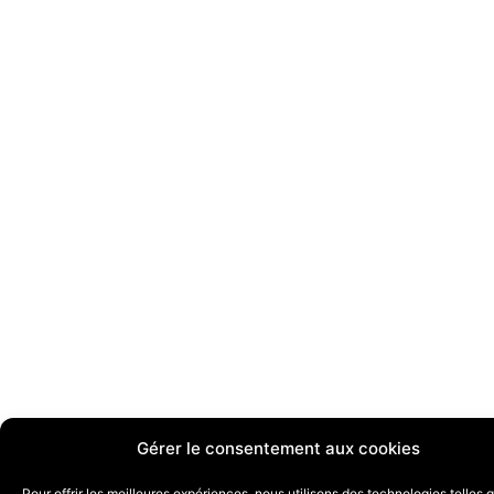
Gérer le consentement aux cookies
Pour offrir les meilleures expériences, nous utilisons des technologies telles 