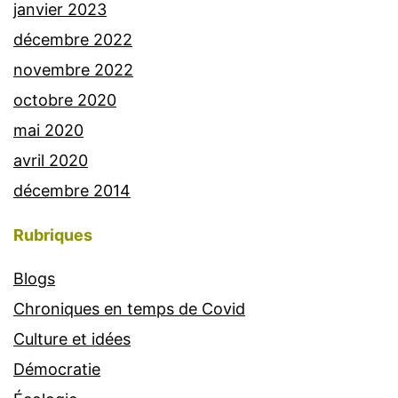
janvier 2023
décembre 2022
novembre 2022
octobre 2020
mai 2020
avril 2020
décembre 2014
Rubriques
Blogs
Chroniques en temps de Covid
Culture et idées
Démocratie