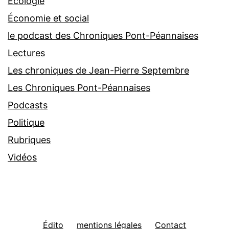
Écologie
Économie et social
le podcast des Chroniques Pont-Péannaises
Lectures
Les chroniques de Jean-Pierre Septembre
Les Chroniques Pont-Péannaises
Podcasts
Politique
Rubriques
Vidéos
Édito
mentions légales
Contact