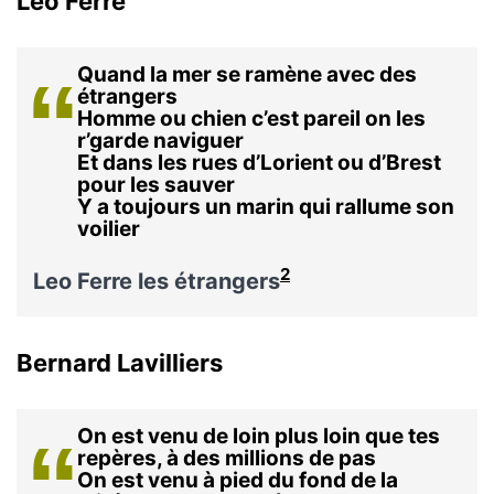
Léo Ferré
Quand la mer se ramène avec des
étrangers
Homme ou chien c’est pareil on les
r’garde naviguer
Et dans les rues d’Lorient ou d’Brest
pour les sauver
Y a toujours un marin qui rallume son
voilier
2
Leo Ferre les étrangers
Bernard Lavilliers
On est venu de loin plus loin que tes
repères, à des millions de pas
On est venu à pied du fond de la