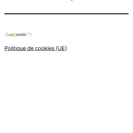
Politique de cookies (UE)