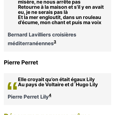
misère, ne nous arrête pas
Retourne à la maison et s’il y en avait
eu, je ne serais pas là
Et la mer engloutit, dans un rouleau
d’écume, mon chant et puis ma voix
Bernard Lavilliers croisières
3
méditerranéennes
Pierre Perret
Elle croyait qu’on était égaux Lily
Au pays de Voltaire et d´Hugo Lily
4
Pierre Perret Lily