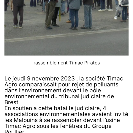
rassemblement Timac Pirates
Le jeudi 9 novembre 2023 , la société Timac
Agro comparaissait pour rejet de polluants
dans l’environnement devant le pôle
environnemental du tribunal judiciaire de
Brest
En soutien à cette bataille judiciaire, 4
associations environnementales avaient invité
les Malouins à se rassembler devant l’usine
Timac Agro sous les fenêtres du Groupe
Roullier.