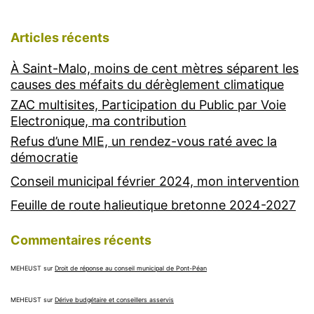
Articles récents
À Saint-Malo, moins de cent mètres séparent les
causes des méfaits du dérèglement climatique
ZAC multisites, Participation du Public par Voie
Electronique, ma contribution
Refus d’une MIE, un rendez-vous raté avec la
démocratie
Conseil municipal février 2024, mon intervention
Feuille de route halieutique bretonne 2024-2027
Commentaires récents
MEHEUST
sur
Droit de réponse au conseil municipal de Pont-Péan
MEHEUST
sur
Dérive budgétaire et conseillers asservis