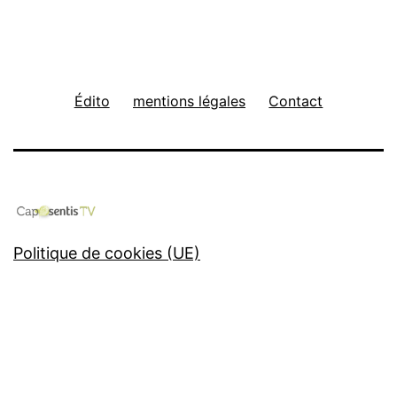
Édito
mentions légales
Contact
Politique de cookies (UE)