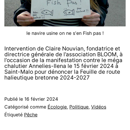
le navire usine on ne s'en Fish pas !
Intervention de Claire Nouvian, fondatrice et
directrice générale de l’association BLOOM, à
l’occasion de la manifestation contre le méga
chalutier Annelies-Ilena le 15 février 2024 à
Saint-Malo pour dénoncer la Feuille de route
halieutique bretonne 2024-2027
Publié le
16 février 2024
Catégorisé comme
Écologie
,
Politique
,
Vidéos
Étiqueté
Pêche