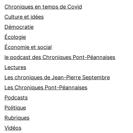
Chroniques en temps de Covid
Culture et idées
Démocratie
Écologie
Économie et social
le podcast des Chroniques Pont-Péannaises
Lectures
Les chroniques de Jean-Pierre Septembre
Les Chroniques Pont-Péannaises
Podcasts
Politique
Rubriques
Vidéos