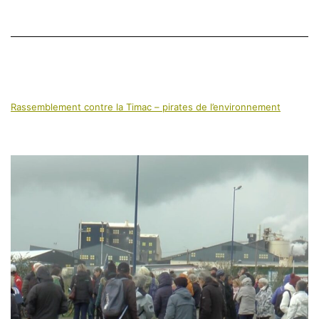
Rassemblement contre la Timac – pirates de l’environnement