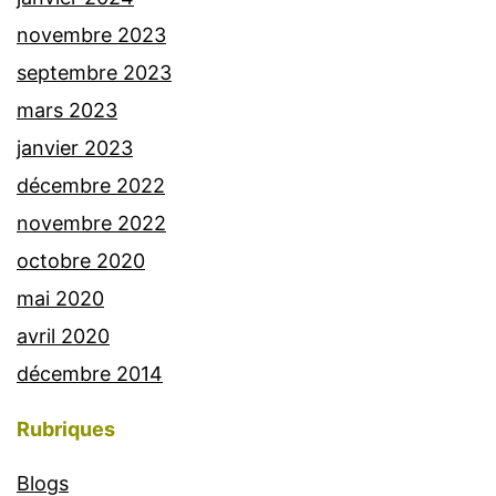
novembre 2023
septembre 2023
mars 2023
janvier 2023
décembre 2022
novembre 2022
octobre 2020
mai 2020
avril 2020
décembre 2014
Rubriques
Blogs