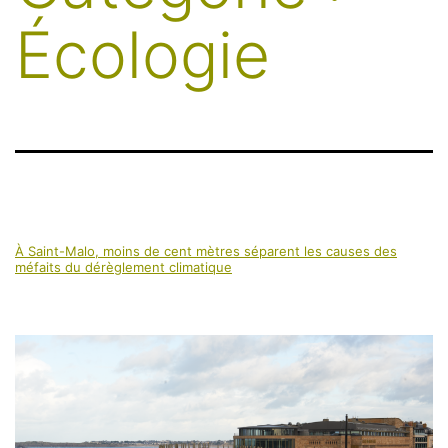
Écologie
À Saint-Malo, moins de cent mètres séparent les causes des
méfaits du dérèglement climatique