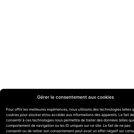
Gérer le consentement aux cookies
Pour offrir les meilleures expériences, nous utilisons des technologies telles 
cookies pour stocker et/ou accéder aux informations des appareils. Le fait de
consentir à ces technologies nous permettra de traiter des données telles que
comportement de navigation ou les ID uniques sur ce site. Le fait de ne pas
consentir ou de retirer son consentement peut avoir un effet négatif sur cert