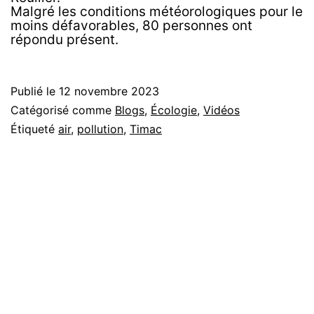
Malgré les conditions météorologiques pour le
moins défavorables, 80 personnes ont
répondu présent.
Publié le
12 novembre 2023
Catégorisé comme
Blogs
,
Écologie
,
Vidéos
Étiqueté
air
,
pollution
,
Timac