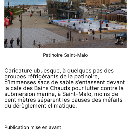
Patinoire Saint-Malo
Caricature ubuesque, à quelques pas des
groupes réfrigérants de la patinoire,
d’immenses sacs de sable s’entassent devant
la cale des Bains Chauds pour lutter contre la
submersion marine, à Saint-Malo, moins de
cent mètres séparent les causes des méfaits
du dérèglement climatique.
Publication mise en avant