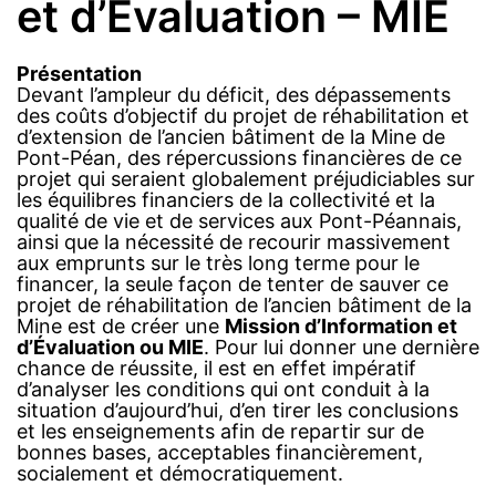
et d’Évaluation – MIE
Présentation
Devant l’ampleur du déficit, des dépassements
des coûts d’objectif du projet de réhabilitation et
d’extension de l’ancien bâtiment de la Mine de
Pont-Péan, des répercussions financières de ce
projet qui seraient globalement préjudiciables sur
les équilibres financiers de la collectivité et la
qualité de vie et de services aux Pont-Péannais,
ainsi que la nécessité de recourir massivement
aux emprunts sur le très long terme pour le
financer, la seule façon de tenter de sauver ce
projet de réhabilitation de l’ancien bâtiment de la
Mine est de créer une
Mission d’Information et
d’Évaluation ou MIE
. Pour lui donner une dernière
chance de réussite, il est en effet impératif
d’analyser les conditions qui ont conduit à la
situation d’aujourd’hui, d’en tirer les conclusions
et les enseignements afin de repartir sur de
bonnes bases, acceptables financièrement,
socialement et démocratiquement.