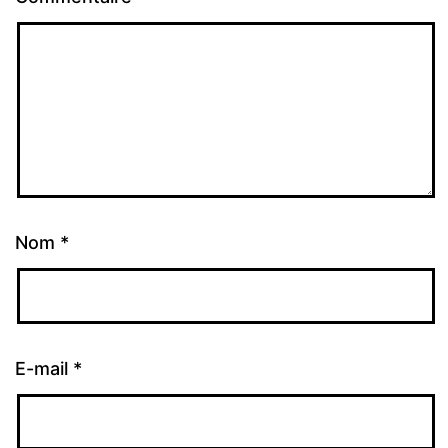
Nom
*
E-mail
*