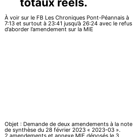
totaux réels.
À voir sur le FB Les Chroniques Pont-Péannais à
7:13 et surtout à 23:41 jusqu’à 26:24 avec le refus
d’aborder l’amendement sur la MIE
Objet : Demande de deux amendements à la note
de synthèse du 28 février 2023 « 2023-03 ».
2 amendements et annexe MIE déposés le 3