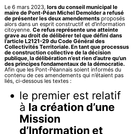
Le 6 mars 2023,
lors du conseil municipal le
maire de Pont-Péan Michel Demolder a refusé
de présenter les deux amendements
proposés
alors dans un esprit constructif et d’information
citoyenne.
Ce refus représente une atteinte
grave au droit de délibérer tel que défini dans
l’article L2121-29 du Code Général des
Collectivités Territoriale. En tant que processus
de construction collective de la décision
publique, la délibération n’est rien d’autre qu’un
des principes fondamentaux de la démocratie.
Afin que les Pont-Péannais soient informés du
contenu de ces amendements qui n’étaient pas
liés, ci-dessous les textes :
le premier est relatif
à
la création d’une
Mission
d’Information et