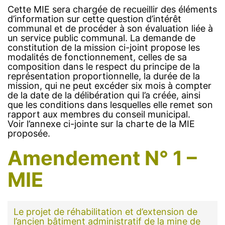
Cette MIE sera chargée de recueillir des éléments
d’information sur cette question d’intérêt
communal et de procéder à son évaluation liée à
un service public communal. La demande de
constitution de la mission ci-joint propose les
modalités de fonctionnement, celles de sa
composition dans le respect du principe de la
représentation proportionnelle, la durée de la
mission, qui ne peut excéder six mois à compter
de la date de la délibération qui l’a créée, ainsi
que les conditions dans lesquelles elle remet son
rapport aux membres du conseil municipal.
Voir l’annexe ci-jointe sur la charte de la MIE
proposée.
Amendement N° 1 –
MIE
Le projet de réhabilitation et d’extension de
l’ancien bâtiment administratif de la mine de