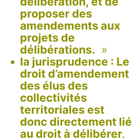
délibération, et de
proposer des
amendements aux
projets de
délibérations.
»
la jurisprudence : Le
droit d’amendement
des élus des
collectivités
territoriales est
donc directement lié
au droit à délibérer,