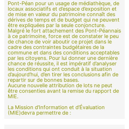
Pont-Péan pour un usage de médiathèque, de
locaux associatifs et d’espace d’exposition et
de mise en valeur du patrimoine connaît des
dérives de temps et de budget qui ne peuvent
être expliquées par la seule conjoncture.
Malgré le fort attachement des Pont-Péannais
à ce patrimoine, force est de constater le peu
de chance de voir aboutir ce projet dans le
cadre des contraintes budgétaires de la
commune et dans des conditions acceptables
par les citoyens. Pour lui donner une dernière
chance de réussite, il est impératif d’analyser
les conditions qui ont conduit à la situation
d’aujourd’hui, d’en tirer les conclusions afin de
repartir sur de bonnes bases.
Aucune nouvelle attribution de lots ne peut
être consenties avant la remise du rapport de
MIE.
La Mission d’Information et d’Évaluation
(MIE)devra permettre de :