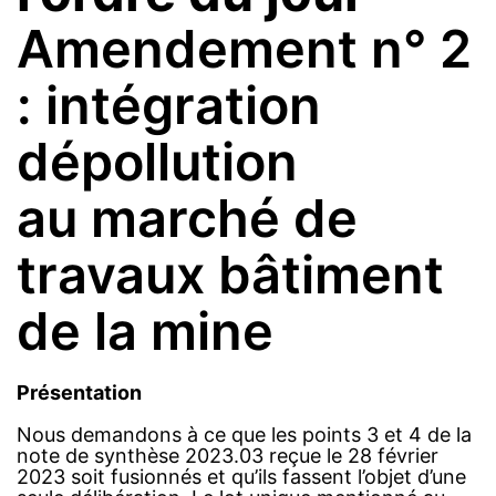
Amendement n° 2
: intégration
dépollution
au marché de
travaux bâtiment
de la mine
Présentation
Nous demandons à ce que les points 3 et 4 de la
note de synthèse 2023.03 reçue le 28 février
2023 soit fusionnés et qu’ils fassent l’objet d’une