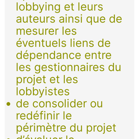
lobbying et leurs
auteurs ainsi que de
mesurer les
éventuels liens de
dépendance entre
les gestionnaires du
projet et les
lobbyistes
de consolider ou
redéfinir le
périmètre du projet