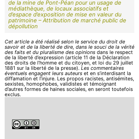
de la mine de Pont-Péan pour un usage de
médiathèque, de locaux associatifs et
d’espace d’exposition de mise en valeur du
patrimoine – Attribution de marché public de
dépollution
Cet article a été réalisé selon le service du droit de
savoir et de la liberté de dire, dans le souci de la vérité
des faits et du pluralisme des opinions
dans le respect
de la liberté d’expression (article 11 de la Déclaration
des droits de l’homme et du citoyen, et loi du 29 juillet
1881 sur la liberté de la presse).
Les commentaires
éventuels engagent leurs auteurs
et en s’interdisant la
diffamation et l’injure. Les propos racistes, antisémites,
sexistes, homophobes, validistes et témoignant
d’autres formes de haines sociales, en seront toutefois
exclus.