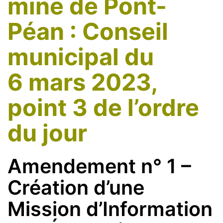
mine de Pont-
Péan : Conseil
municipal du
6 mars 2023,
point 3 de l’ordre
du jour
Amendement n° 1 –
Création d’une
Mission d’Information