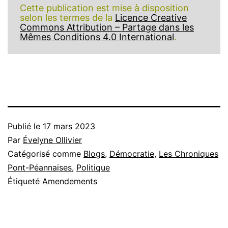
Cette publication est mise à disposition
selon les termes de la
Licence Creative
Commons Attribution – Partage dans les
Mêmes Conditions 4.0 International
.
Publié le
17 mars 2023
Par
Évelyne Ollivier
Catégorisé comme
Blogs
,
Démocratie
,
Les Chroniques
Pont-Péannaises
,
Politique
Étiqueté
Amendements