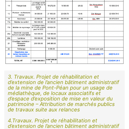
3. Travaux. Projet de réhabilitation et
d’extension de l’ancien bâtiment administratif
de la mine de Pont-Péan pour un usage de
médiathèque, de locaux associatifs et
d’espace d’exposition de mise en valeur du
patrimoine – Attribution de marchés publics
de travaux suite aux relances
4.Travaux. Projet de réhabilitation et
d’extension de l’ancien bâtiment administratif