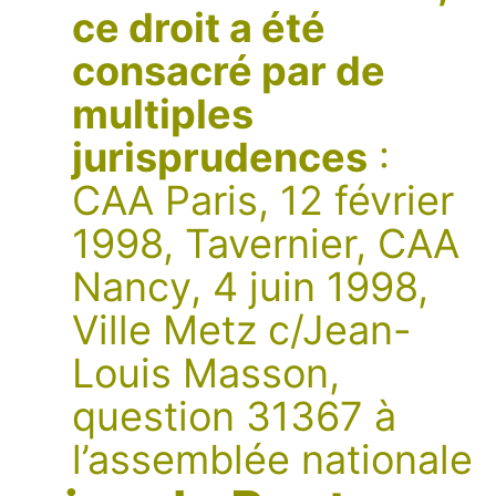
ce droit a été
consacré par de
multiples
jurisprudences
:
CAA Paris, 12 février
1998, Tavernier, CAA
Nancy, 4 juin 1998,
Ville Metz c/Jean-
Louis Masson,
question 31367 à
l’assemblée nationale