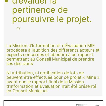
d’évaluer la
pertinence de
poursuivre le projet.
La Mission d’Information et d’Évaluation MIE
procédera à l’audition des différents acteurs et
experts concernés et aboutira à un rapport
permettant au Conseil Municipal de prendre
ses décisions
Ni attribution, ni notification de lots ne
peuvent être effectuée pour ce projet « Mine »
avant que le rapport final de la Mission
d’Information et Évaluation n’ait été présenté
en Conseil Municipal.