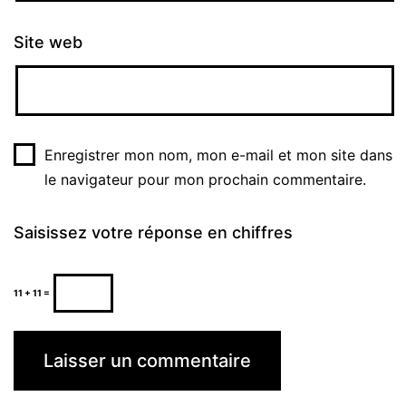
Site web
Enregistrer mon nom, mon e-mail et mon site dans
le navigateur pour mon prochain commentaire.
Saisissez votre réponse en chiffres
11 + 11 =