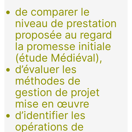
de comparer le
niveau de prestation
proposée au regard
la promesse initiale
(étude Médiéval),
d’évaluer les
méthodes de
gestion de projet
mise en œuvre
d’identifier les
opérations de