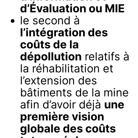
d’Évaluation ou MIE
le second à
l’intégration des
coûts de la
dépollution
relatifs à
la réhabilitation et
l’extension des
bâtiments de la mine
afin d’avoir déjà
une
première vision
globale des coûts