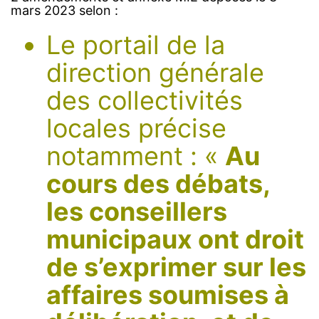
mars 2023 selon :
Le portail de la
direction générale
des collectivités
locales précise
notamment : «
Au
cours des débats,
les conseillers
municipaux ont droit
de s’exprimer sur les
affaires soumises à