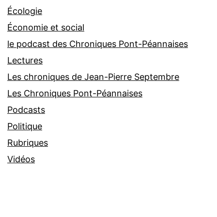
Écologie
Économie et social
le podcast des Chroniques Pont-Péannaises
Lectures
Les chroniques de Jean-Pierre Septembre
Les Chroniques Pont-Péannaises
Podcasts
Politique
Rubriques
Vidéos