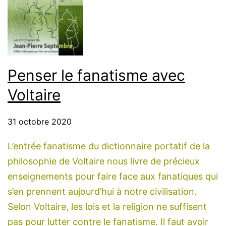
Penser le fanatisme avec
Voltaire
31 octobre 2020
L’entrée fanatisme du dictionnaire portatif de la
philosophie de Voltaire nous livre de précieux
enseignements pour faire face aux fanatiques qui
s’en prennent aujourd’hui à notre civilisation.
Selon Voltaire, les lois et la religion ne suffisent
pas pour lutter contre le fanatisme. Il faut avoir