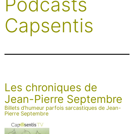
Podcasts
Capsentis
Les chroniques de
Jean-Pierre Septembre
Billets d’humeur parfois sarcastiques de Jean-
Pierre Septembre