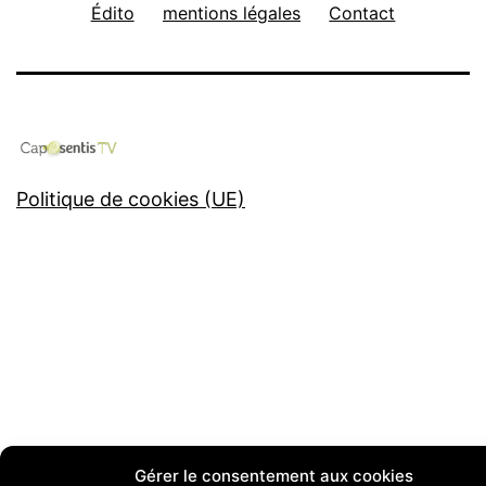
Édito
mentions légales
Contact
Politique de cookies (UE)
Gérer le consentement aux cookies