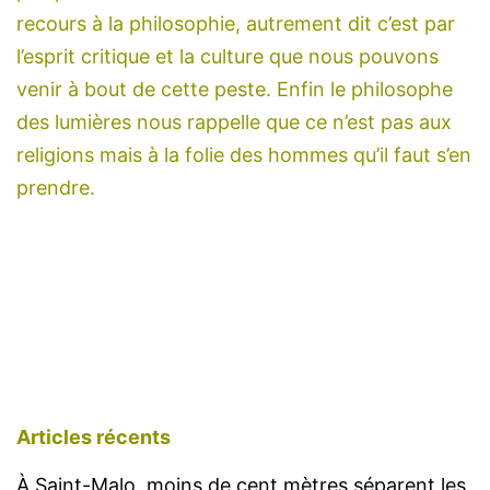
recours à la philosophie, autrement dit c’est par
l’esprit critique et la culture que nous pouvons
venir à bout de cette peste. Enfin le philosophe
des lumières nous rappelle que ce n’est pas aux
religions mais à la folie des hommes qu’il faut s’en
prendre.
Articles récents
À Saint-Malo, moins de cent mètres séparent les