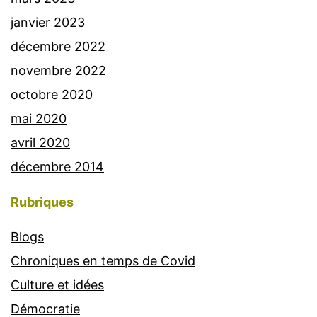
janvier 2023
décembre 2022
novembre 2022
octobre 2020
mai 2020
avril 2020
décembre 2014
Rubriques
Blogs
Chroniques en temps de Covid
Culture et idées
Démocratie