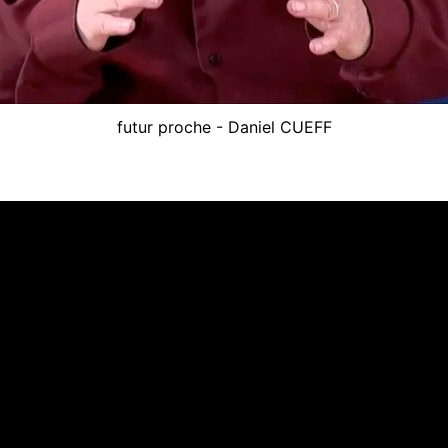
futur proche - Daniel CUEFF