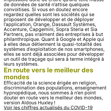
de données de santé n’attise quelques
convoitises. Si vous en doutez encore
regardez quelles sont les sociétés qui se
proposent de développer et de déployer
l’application, Orange, Dassault Systèmes,
Accenture, Capgemini, Sopra Steria et Sia
Partners, pas vraiment des entreprises à but
philanthropique. Quant à Google et Apple qui
à elles deux détiennent la quasi-totalité des
systèmes d’exploitation de nos smartphones,
elles se sont déjà associées pour développer
un outil de traçage qui sera à terme intégré à
leurs systèmes.
En route vers le meilleur des
mondes
Efficacité de la science érigée en religion,
discrimination des populations, enseignement
hypnopédique, nous sommes à n’en point
douter en route vers le meilleur des mondes,
version Aldous Huxley !
Voir les chiffres actualisés du COVID-19