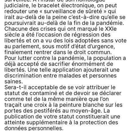
judiciaire, le bracelet électronique, on peut
redouter une « surveillance de sûreté » qui
irait au-delà de la peine c’est-à-dire qu’elle se
poursuivrait au-delà de la fin de la pandémie.
Chacune des crises qui ont marqué le XXIe
siècle a été l’occasion de régression des
libertés et on a vu des lois adoptées sans vote
au parlement, sous motif d’état d’urgence,
finalement rentrer dans le droit commun.
Pour lutter contre la pandémie, la population a
déjà accepté de sacrifier énormément de
libertés. Une telle application ajouterait une
discrimination entre malades et personnes
saines.
Sera-t-il acceptable de se voir attribuer le
statut de contaminé et de devoir se déclarer
comme tel de la même manière que l’on
traçait une croix à la peinture blanche sur les
portes des pestiférés au moyen-âge. La
publication de votre statut constituerait une
atteinte supplémentaire à la protection des
données personnelles.