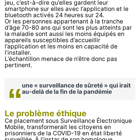
jeu, c’est-à-dire qu’elles gardent leur
smartphone sur elles avec l’application et le
bluetooth activés 24 heures sur 24.
Or les personnes appartenant à la tranche
d’âge 70-80 ans qui sont les plus atteints par
la maladie sont aussi les moins équipés en
appareils susceptibles d’accueillir
l’application et les moins en capacité de
l’installer.
L’échantillon menace de n’être donc pas
pertinent.
une « surveillance de sûreté » qui irait
au-delà de la fin de la pandémie
Le problème éthique
Ce placement sous Surveillance Électronique
Mobile, transformerait les citoyens en
prisonniers de la COVID-19 en état liberté
surveillée. À l’instar de son homologue