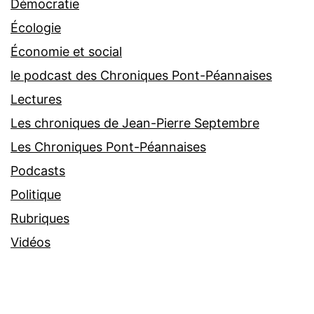
Démocratie
Écologie
Économie et social
le podcast des Chroniques Pont-Péannaises
Lectures
Les chroniques de Jean-Pierre Septembre
Les Chroniques Pont-Péannaises
Podcasts
Politique
Rubriques
Vidéos