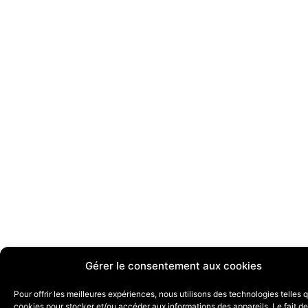
Gérer le consentement aux cookies
Pour offrir les meilleures expériences, nous utilisons des technologies telles 
cookies pour stocker et/ou accéder aux informations des appareils. Le fait de