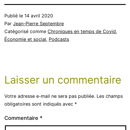
Publié le
14 avril 2020
Par
Jean-Pierre Septembre
Catégorisé comme
Chroniques en temps de Covid
,
Économie et social
,
Podcasts
Laisser un commentaire
Votre adresse e-mail ne sera pas publiée.
Les champs
obligatoires sont indiqués avec
*
Commentaire
*