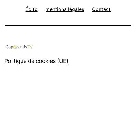
Édito
mentions légales
Contact
Politique de cookies (UE)