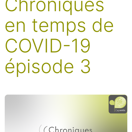
Chroniques
en temps de
COVID-19
épisode 3