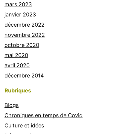
mars 2023
janvier 2023
décembre 2022
novembre 2022
octobre 2020
mai 2020
avril 2020
décembre 2014
Rubriques
Blogs
Chroniques en temps de Covid
Culture et idées