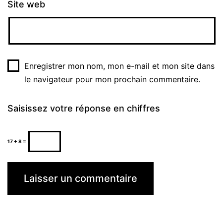
Site web
Enregistrer mon nom, mon e-mail et mon site dans
le navigateur pour mon prochain commentaire.
Saisissez votre réponse en chiffres
17 + 8 =